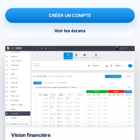
CRÉER UN COMPTE
Voir les écrans
Vision financière