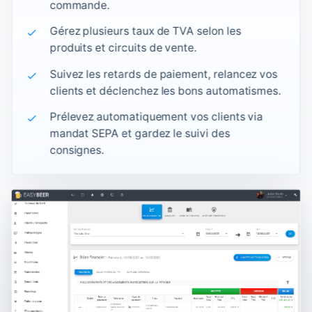
commande.
Gérez plusieurs taux de TVA selon les
produits et circuits de vente.
Suivez les retards de paiement, relancez vos
clients et déclenchez les bons automatismes.
Prélevez automatiquement vos clients via
mandat SEPA et gardez le suivi des
consignes.