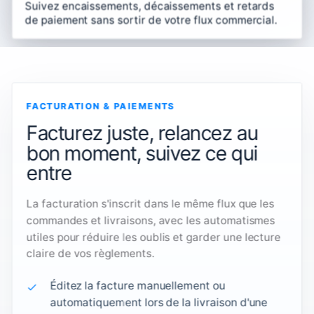
Suivez encaissements, décaissements et retards
de paiement sans sortir de votre flux commercial.
FACTURATION & PAIEMENTS
Facturez juste, relancez au
bon moment, suivez ce qui
entre
La facturation s'inscrit dans le même flux que les
commandes et livraisons, avec les automatismes
utiles pour réduire les oublis et garder une lecture
claire de vos règlements.
Éditez la facture manuellement ou
automatiquement lors de la livraison d'une