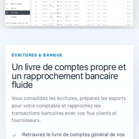
ÉCRITURES & BANQUE
Un livre de comptes propre et
un rapprochement bancaire
fluide
Vous consolidez les écritures, préparez les exports
pour votre comptable et rapprochez les
transactions bancaires avec vos flux clients et
fournisseurs.
Retrouvez le livre de comptes général de vos