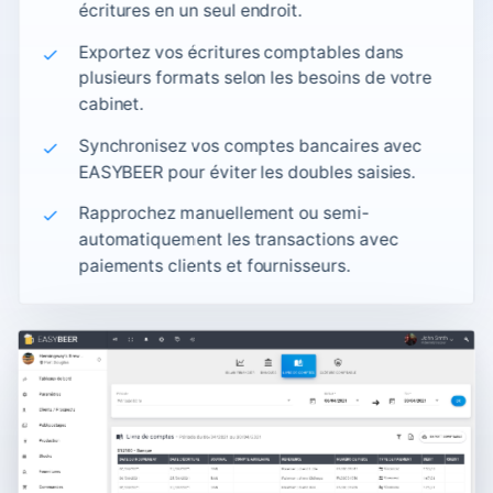
écritures en un seul endroit.
Exportez vos écritures comptables dans
plusieurs formats selon les besoins de votre
cabinet.
Synchronisez vos comptes bancaires avec
EASYBEER pour éviter les doubles saisies.
Rapprochez manuellement ou semi-
automatiquement les transactions avec
paiements clients et fournisseurs.